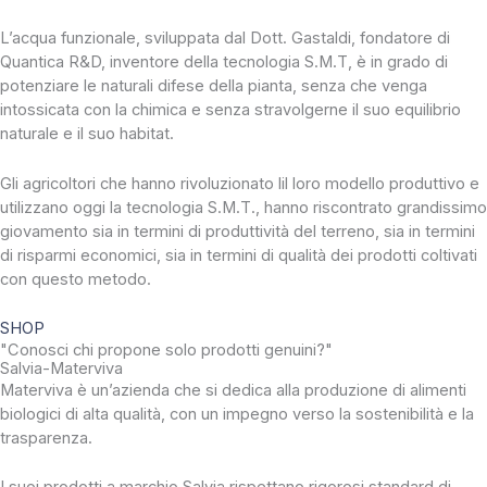
L’acqua funzionale, sviluppata dal Dott. Gastaldi, fondatore di
Quantica R&D, inventore della tecnologia S.M.T, è in grado di
potenziare le naturali difese della pianta, senza che venga
intossicata con la chimica e senza stravolgerne il suo equilibrio
naturale e il suo habitat.
Gli agricoltori che hanno rivoluzionato lil loro modello produttivo e
utilizzano oggi la tecnologia S.M.T., hanno riscontrato grandissimo
giovamento sia in termini di produttività del terreno, sia in termini
di risparmi economici, sia in termini di qualità dei prodotti coltivati
con questo metodo.
SHOP
"Conosci chi propone solo prodotti genuini?"
Salvia-Materviva
Materviva è un’azienda che si dedica alla produzione di alimenti
biologici di alta qualità, con un impegno verso la sostenibilità e la
trasparenza.