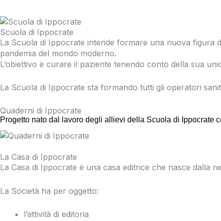
Scuola di Ippocrate
La Scuola di Ippocrate intende formare una nuova figura di 
pandemia del mondo moderno.
L’obiettivo è curare il paziente tenendo conto della sua unicit
La Scuola di Ippocrate sta formando tutti gli operatori sanit
Quaderni di Ippocrate
Progetto nato dal lavoro degli allievi della Scuola di Ippocrate
La Casa di Ippocrate
La Casa di Ippocrate è una casa editrice che nasce dalla ne
La Società ha per oggetto:
l’attività di editoria